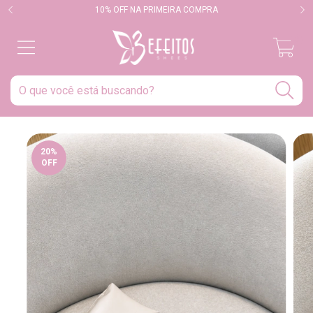
10% OFF NA PRIMEIRA COMPRA
0
20
%
OFF