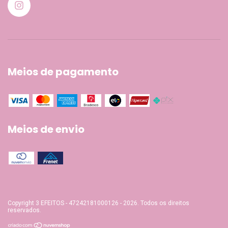
Meios de pagamento
Meios de envio
Copyright 3 EFEITOS - 47242181000126 - 2026. Todos os direitos
reservados.