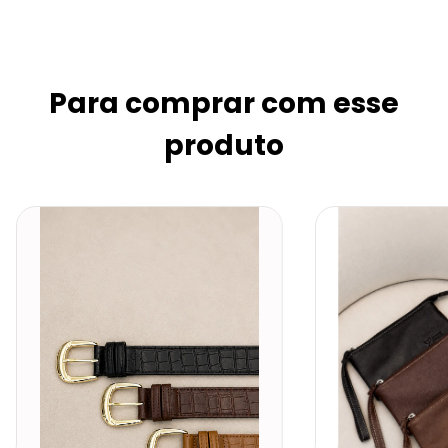
Para comprar com esse
produto